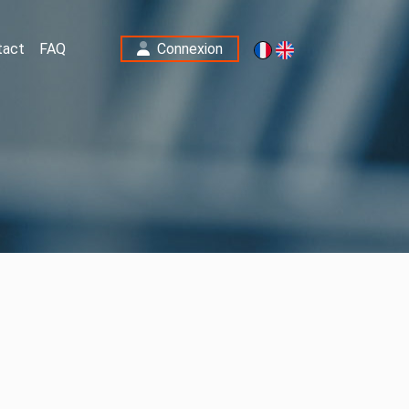
tact
FAQ
Connexion