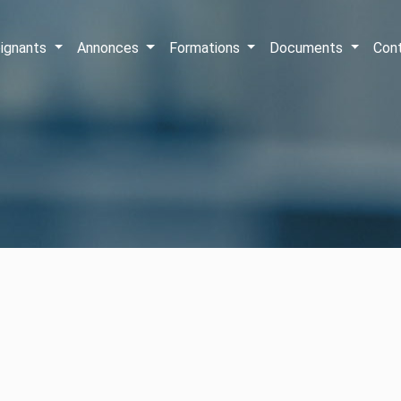
ignants
Annonces
Formations
Documents
Con