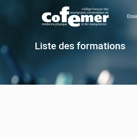
Ense
Liste des formations