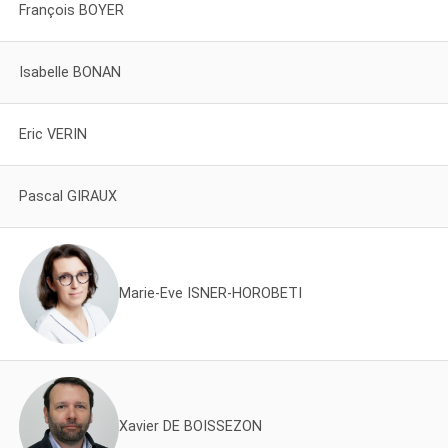
François BOYER
Isabelle BONAN
Eric VERIN
Pascal GIRAUX
Marie-Eve ISNER-HOROBETI
Xavier DE BOISSEZON