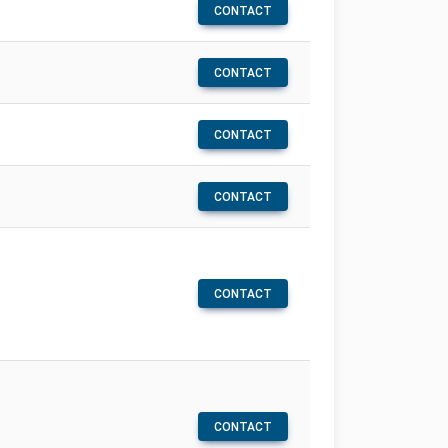
CONTACT
CONTACT
CONTACT
CONTACT
CONTACT
CONTACT