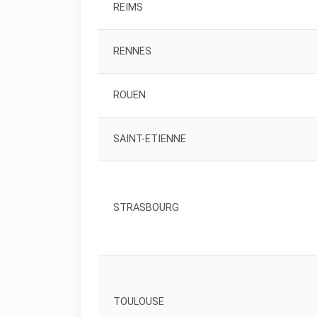
REIMS
RENNES
ROUEN
SAINT-ETIENNE
STRASBOURG
TOULOUSE