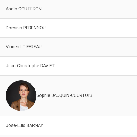
Anaïs GOUTERON
Dominic PERENNOU
Vincent TIFFREAU
Jean-Christophe DAVIET
Sophie JACQUIN-COURTOIS
José-Luis BARNAY