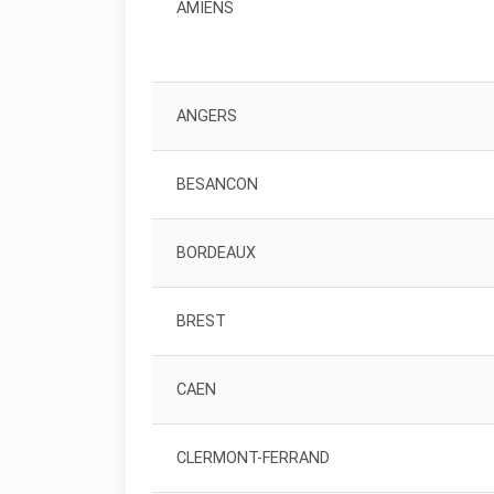
AMIENS
ANGERS
BESANCON
BORDEAUX
BREST
CAEN
CLERMONT-FERRAND