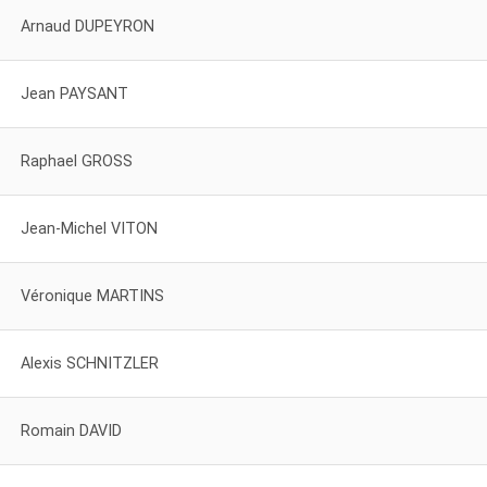
Arnaud DUPEYRON
Jean PAYSANT
Raphael GROSS
Jean-Michel VITON
Véronique MARTINS
Alexis SCHNITZLER
Romain DAVID