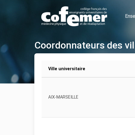
Ense
Coordonnateurs des vil
Ville universitaire
AIX-MARSEILLE