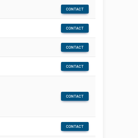
CONTACT
CONTACT
CONTACT
CONTACT
CONTACT
CONTACT