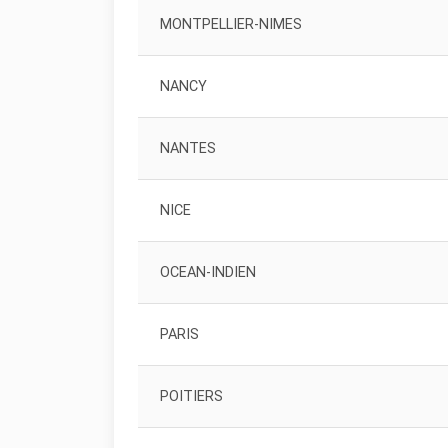
MONTPELLIER-NIMES
NANCY
NANTES
NICE
OCEAN-INDIEN
PARIS
POITIERS