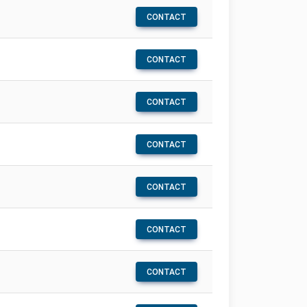
CONTACT
CONTACT
CONTACT
CONTACT
CONTACT
CONTACT
CONTACT