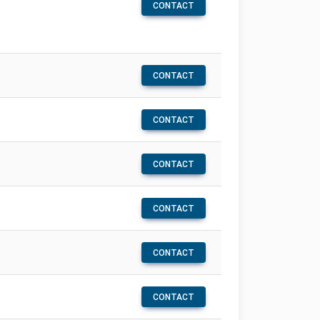
CONTACT
CONTACT
CONTACT
CONTACT
CONTACT
CONTACT
CONTACT