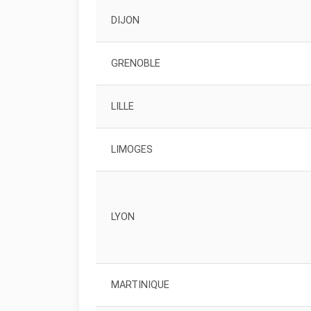
DIJON
GRENOBLE
LILLE
LIMOGES
LYON
MARTINIQUE