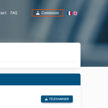
tact
FAQ
Connexion
TÉLÉCHARGER