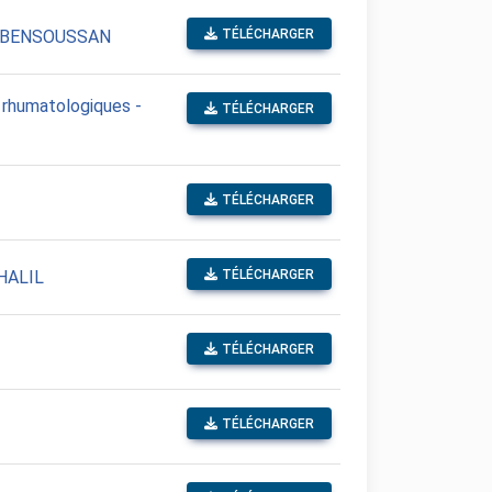
ent BENSOUSSAN
TÉLÉCHARGER
 rhumatologiques -
TÉLÉCHARGER
TÉLÉCHARGER
KHALIL
TÉLÉCHARGER
TÉLÉCHARGER
TÉLÉCHARGER