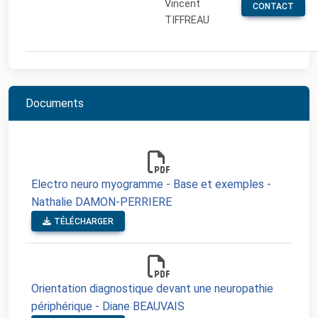
Vincent
CONTACT
TIFFREAU
Documents
Electro neuro myogramme - Base et exemples -
Nathalie DAMON-PERRIERE
TÉLÉCHARGER
Orientation diagnostique devant une neuropathie
périphérique - Diane BEAUVAIS