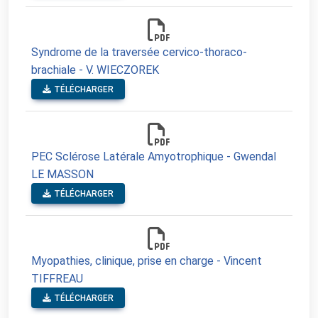
Syndrome de la traversée cervico-thoraco-
brachiale - V. WIECZOREK
TÉLÉCHARGER
PEC Sclérose Latérale Amyotrophique - Gwendal
LE MASSON
TÉLÉCHARGER
Myopathies, clinique, prise en charge - Vincent
TIFFREAU
TÉLÉCHARGER