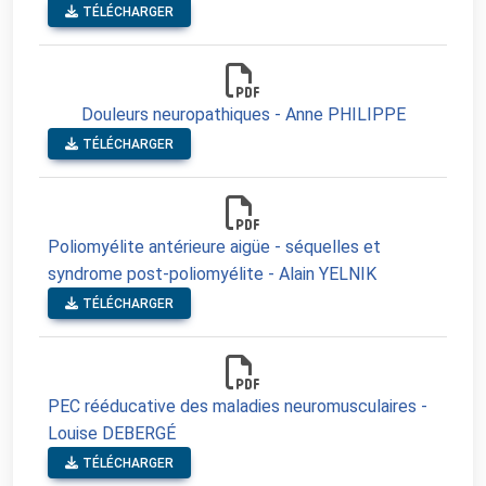
TÉLÉCHARGER
Douleurs neuropathiques - Anne PHILIPPE
TÉLÉCHARGER
Poliomyélite antérieure aigüe - séquelles et
syndrome post-poliomyélite - Alain YELNIK
TÉLÉCHARGER
PEC rééducative des maladies neuromusculaires -
Louise DEBERGÉ
TÉLÉCHARGER