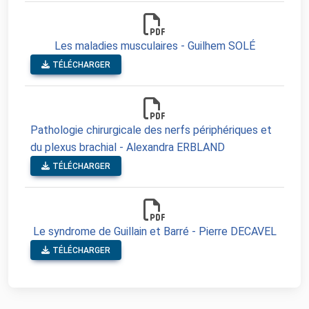
Les maladies musculaires - Guilhem SOLÉ
TÉLÉCHARGER
Pathologie chirurgicale des nerfs périphériques et
du plexus brachial - Alexandra ERBLAND
TÉLÉCHARGER
Le syndrome de Guillain et Barré - Pierre DECAVEL
TÉLÉCHARGER